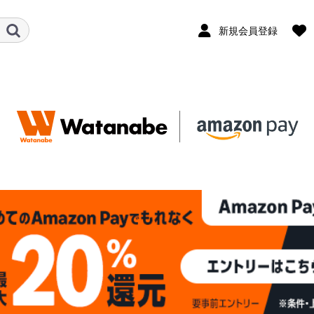
新規会員登録