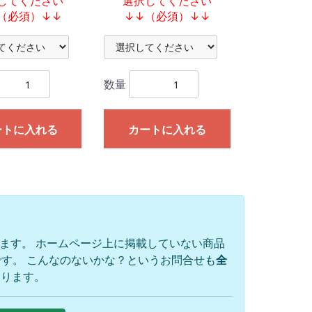
してください
選択してください
（必須）↓↓
↓↓（必須）↓↓
数量
ートに入れる
カートに入れる
ります。 ホームページ上に掲載していない商品
す。 こんなのないかな？というお問合せも
全
おります。