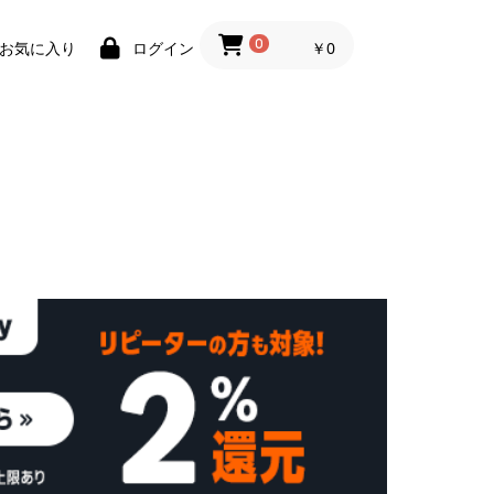
0
￥0
お気に入り
ログイン