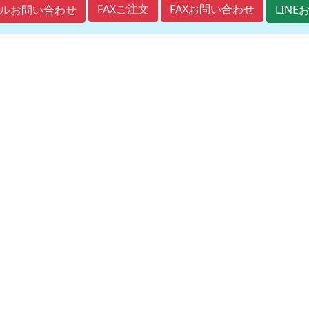
FAXご注文
FAXお問い合わせ
ルお問い合わせ
LIN