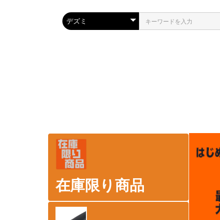
在庫限り商品