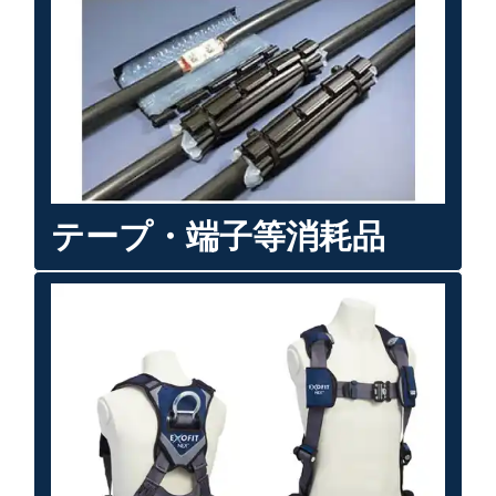
テープ・端子等消耗品