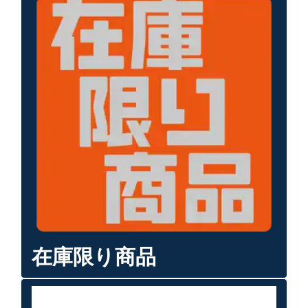
在庫限り商品