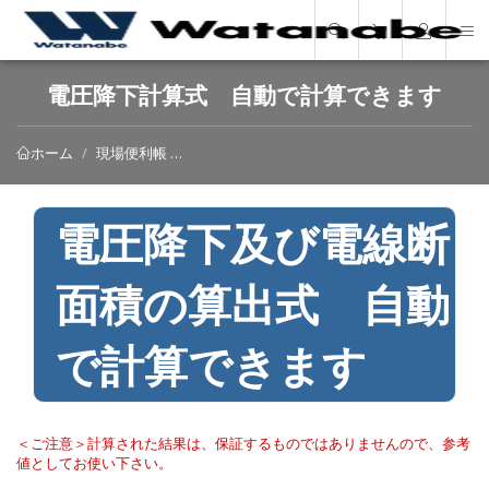
電圧降下計算式 自動で計算できます
現場便利帳
電圧降下及び電線断面積の算出式 自動で計算
ホーム
電圧降下及び電線断
面積の算出式 自動
で計算できます
＜ご注意＞計算された結果は、保証するものではありませんので、参考
値としてお使い下さい。