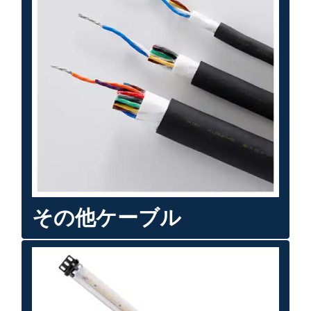
その他ケーブル