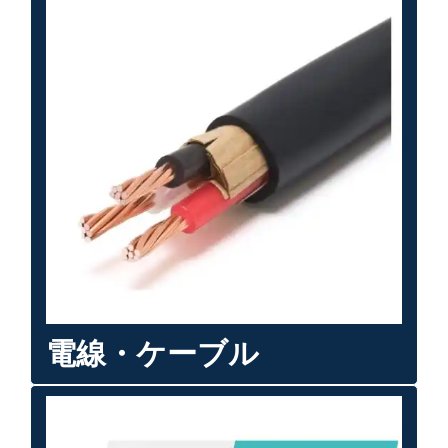
電線・ケーブル