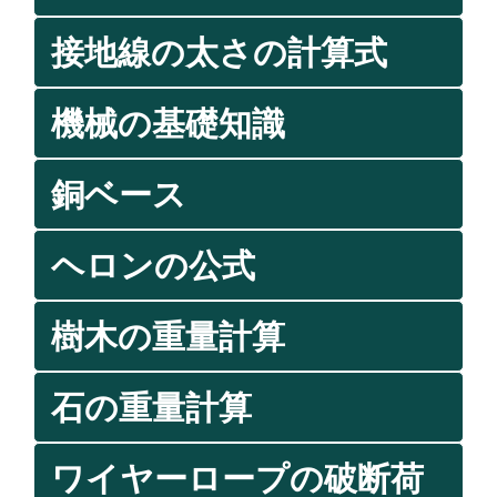
接地線の太さの計算式
機械の基礎知識
銅ベース
ヘロンの公式
樹木の重量計算
石の重量計算
ワイヤーロープの破断荷