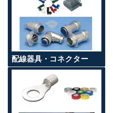
配線器具・コネクター