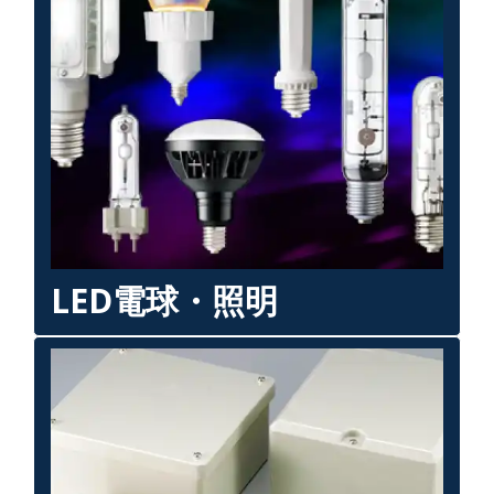
LED電球・照明