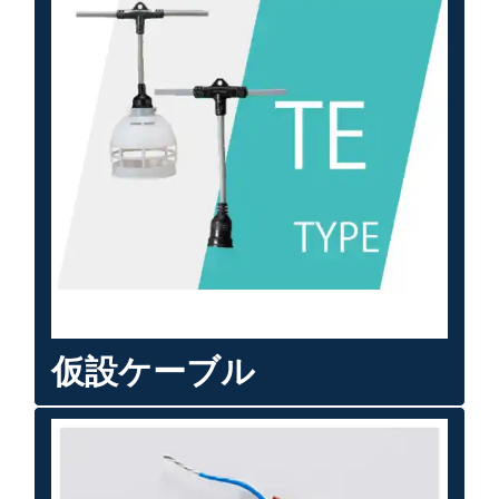
仮設ケーブル