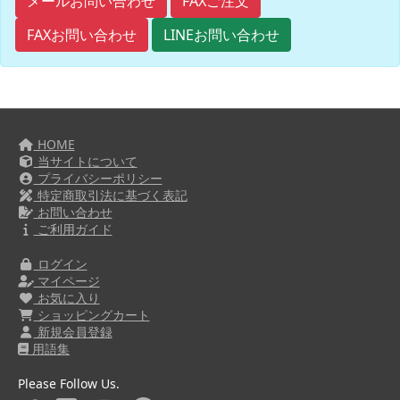
FAXご注文
メールお問い合わせ
FAXお問い合わせ
LINEお問い合わせ
HOME
当サイトについて
プライバシーポリシー
特定商取引法に基づく表記
お問い合わせ
ご利用ガイド
ログイン
マイページ
お気に入り
ショッピングカート
新規会員登録
用語集
Please Follow Us.