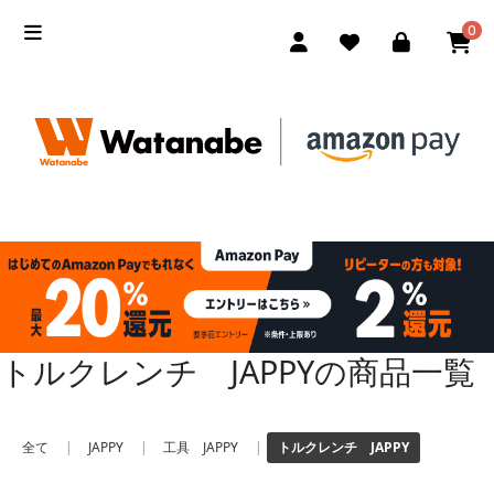
0
トルクレンチ JAPPYの商品一覧
全て
|
JAPPY
|
工具 JAPPY
|
トルクレンチ JAPPY