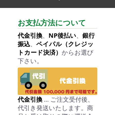
お支払方法について
代金引換
、
NP後払い
、
銀行
振込
、
ペイパル（クレジッ
トカード決済）
からお選び
下さい。
代金引換
… ご注文受付後、
代引き発送いたします。商