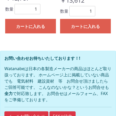
￥13,612
数量
数量
カートに入れる
カートに入れる
お問い合わせお待ちいたしております！!
Watanabeは日本の各製造メーカーの商品はほとんど取り
扱っております。 ホームページ上に掲載していない商品
でも 電気材料 建設資材 等 お問合せ頂けましたら
ご回答可能です。 こんなのないかな？というお問合せも
全力
で対応致します。 お問合せはメールフォーム、FAX
をご準備しております。