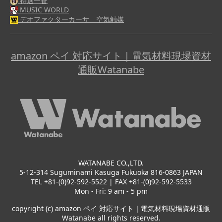
特選一番
MUSIC WORLD
デオファクターカーサ 空気触媒
amazon ペイ 対応サイト｜電気材料現場資材
通販Watanabe
WATANABE CO.,LTD.
5-12-314 Suguminami Kasuga Fukuoka 816-0863 JAPAN
TEL +81-(0)92-592-5522 | FAX +81-(0)92-592-5533
Mon - Fri: 9 am - 5 pm
copyright (c) amazon ペイ 対応サイト｜電気材料現場資材通販
Watanabe all rights reserved.