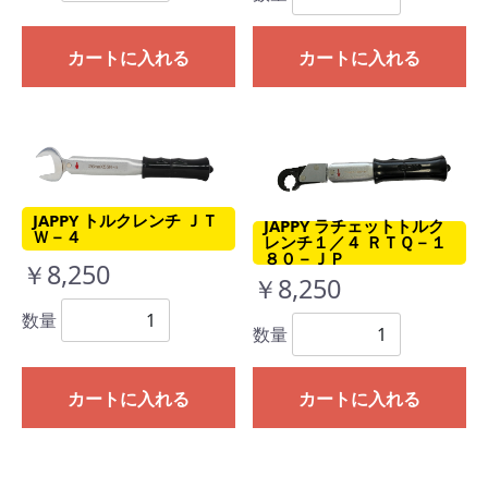
カートに入れる
カートに入れる
JAPPY トルクレンチ ＪＴ
JAPPY ラチェットトルク
Ｗ－４
レンチ１／４ ＲＴＱ－１
８０－ＪＰ
￥8,250
￥8,250
数量
数量
カートに入れる
カートに入れる