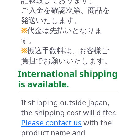
ご入金を確認次第、商品を
発送いたします。
※
代金は先払いとなりま
す。
※
振込手数料は、お客様ご
負担でお願いいたします。
International shipping
is available.
If shipping outside Japan,
the shipping cost will differ.
Please contact us
with the
product name and