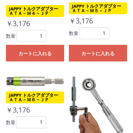
JAPPY トルクアダプター
JAPPY トルクアダプター
ＡＴＡ－Ｍ５－ＪＰ
ＡＴＡ－Ｍ４－ＪＰ
￥3,176
￥3,176
数量
数量
カートに入れる
カートに入れる
JAPPY トルクアダプター
ＡＴＡ－Ｍ６－ＪＰ
￥3,176
数量