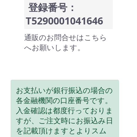
登録番号：
T5290001041646
通販のお問合せはこちら
へお願いします。
お支払いが銀行振込の場合の
各金融機関の口座番号です。
入金確認は都度行っておりま
すが、ご注文時にお振込み日
を記載頂けますとよりスム