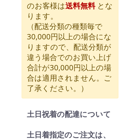
のお客様は
送料無料
とな
ります。
（配送分類の種類毎で
30,000円以上の場合にな
りますので、配送分類が
違う場合でのお買い上げ
合計が30,000円以上の場
合は適用されません。ご
了承ください。）
土日祝着の配達について
土日着指定のご注文は、