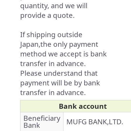
quantity, and we will
provide a quote.
If shipping outside
Japan,the only payment
method we accept is bank
transfer in advance.
Please understand that
payment will be by bank
transfer in advance.
Bank account
Beneficiary
MUFG BANK,LTD.
Bank