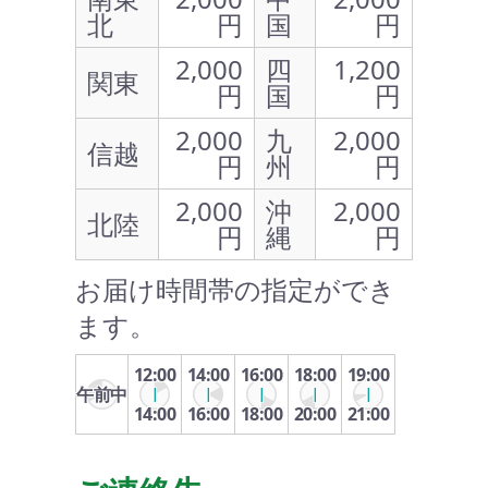
北
円
国
円
2,000
四
1,200
関東
円
国
円
2,000
九
2,000
信越
円
州
円
2,000
沖
2,000
北陸
円
縄
円
お届け時間帯の指定ができ
ます。
12:00
14:00
16:00
18:00
19:00
午前中
14:00
16:00
18:00
20:00
21:00