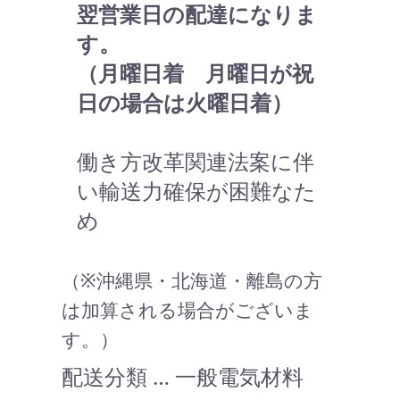
翌営業日の配達になりま
す。
（月曜日着 月曜日が祝
日の場合は火曜日着）
働き方改革関連法案に伴
い輸送力確保が困難なた
め
（※沖縄県・北海道・離島の方
は加算される場合がございま
す。）
配送分類 … 一般電気材料