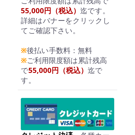
ご利用限度額は累計残高で
55,000円（税込）
迄です。
詳細はバナーをクリックし
てご確認下さい。
※
後払い手数料：無料
※
ご利用限度額は累計残高
で
55,000円（税込）
迄で
す。