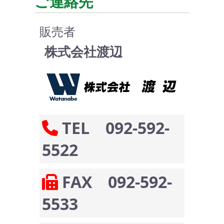
ご連絡先
販売者
株式会社渡辺
TEL 092-592-
5522
FAX 092-592-
5533