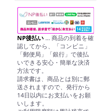
NP後払い
… 商品の到着を確
認してから、「コンビニ」
「郵便局」「銀行」で後払
いできる安心・簡単な決済
方法です。
請求書は、商品とは別に郵
送されますので、発行から
14日以内にお支払いをお願
いします。